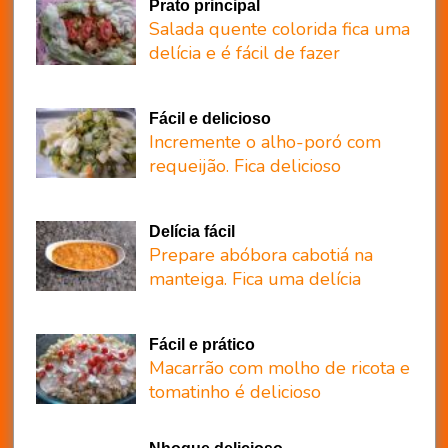
Prato principal
Salada quente colorida fica uma
delícia e é fácil de fazer
Fácil e delicioso
Incremente o alho-poró com
requeijão. Fica delicioso
Delícia fácil
Prepare abóbora cabotiá na
manteiga. Fica uma delícia
Fácil e prático
Macarrão com molho de ricota e
tomatinho é delicioso