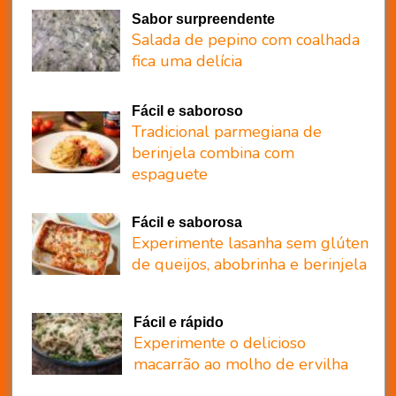
Sabor surpreendente
Salada de pepino com coalhada
fica uma delícia
Fácil e saboroso
Tradicional parmegiana de
berinjela combina com
espaguete
Fácil e saborosa
Experimente lasanha sem glúten
de queijos, abobrinha e berinjela
Fácil e rápido
Experimente o delicioso
macarrão ao molho de ervilha