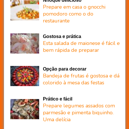
Nhoque delicioso
Prepare em casa o gnocchi
pomodoro como o do
restaurante
Gostosa e prática
Esta salada de maionese é fácil e
bem rápida de preparar
Opção para decorar
Bandeja de frutas é gostosa e dá
colorido à mesa das festas
Prático e fácil
Prepare legumes assados com
parmesão e pimenta biquinho.
Uma delícia