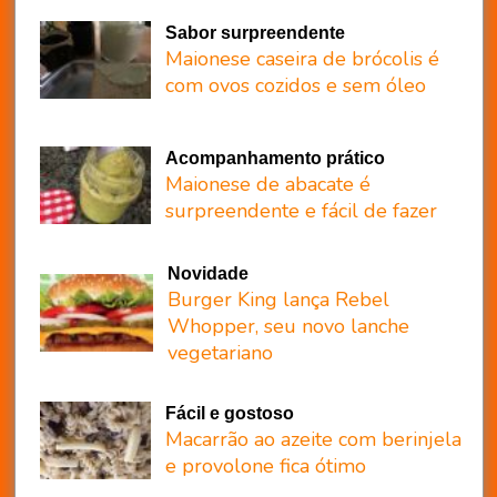
Sabor surpreendente
Maionese caseira de brócolis é
com ovos cozidos e sem óleo
Acompanhamento prático
Maionese de abacate é
surpreendente e fácil de fazer
Novidade
Burger King lança Rebel
Whopper, seu novo lanche
vegetariano
Fácil e gostoso
Macarrão ao azeite com berinjela
e provolone fica ótimo