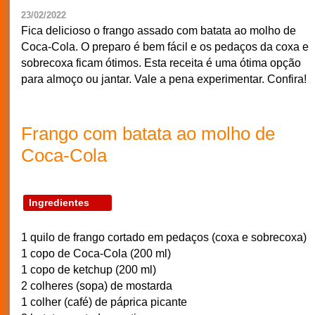
23/02/2022
Fica delicioso o frango assado com batata ao molho de
Coca-Cola. O preparo é bem fácil e os pedaços da coxa e
sobrecoxa ficam ótimos. Esta receita é uma ótima opção
para almoço ou jantar. Vale a pena experimentar. Confira!
Frango com batata ao molho de
Coca-Cola
Ingredientes
1 quilo de frango cortado em pedaços (coxa e sobrecoxa)
1 copo de Coca-Cola (200 ml)
1 copo de ketchup (200 ml)
2 colheres (sopa) de mostarda
1 colher (café) de páprica picante