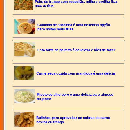
Peito de frango com requeijão, milho e ervilha fica
uma delícia
Caldinho de sardinha é uma deliciosa opção
para noites mais frias
Esta torta de palmito é deliciosa e fácil de fazer
Carne seca cozida com mandioca é uma delícia
Risoto de alho-poró é uma delícia para almoço
ou jantar
Bolinhos para aproveitar as sobras de carne
bovina ou frango