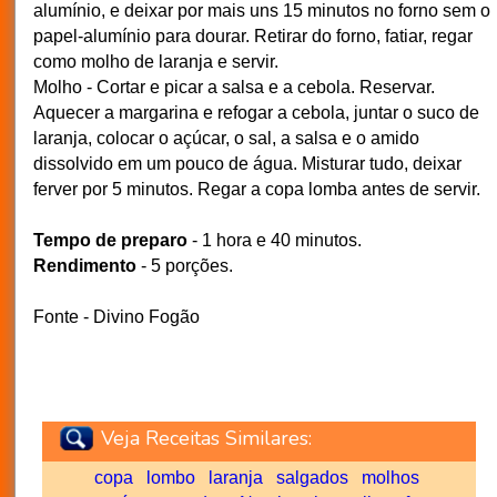
alumínio, e deixar por mais uns 15 minutos no forno sem o
papel-alumínio para dourar. Retirar do forno, fatiar, regar
como molho de laranja e servir.
Molho - Cortar e picar a salsa e a cebola. Reservar.
Aquecer a margarina e refogar a cebola, juntar o suco de
laranja, colocar o açúcar, o sal, a salsa e o amido
dissolvido em um pouco de água. Misturar tudo, deixar
ferver por 5 minutos. Regar a copa lomba antes de servir.
Tempo de preparo
- 1 hora e 40 minutos.
Rendimento
- 5 porções.
Fonte - Divino Fogão
Veja Receitas Similares:
copa
lombo
laranja
salgados
molhos