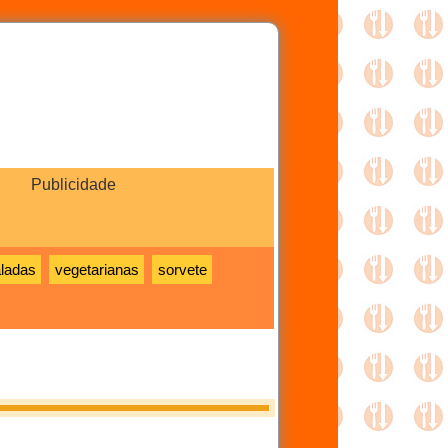
Publicidade
ladas
vegetarianas
sorvete