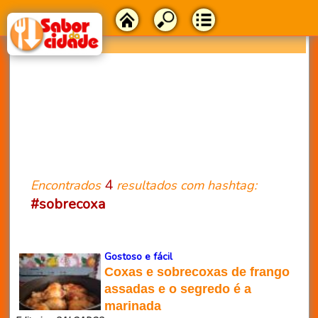
4
Encontrados
resultados com hashtag:
#sobrecoxa
Gostoso e fácil
Coxas e sobrecoxas de frango
assadas e o segredo é a
marinada